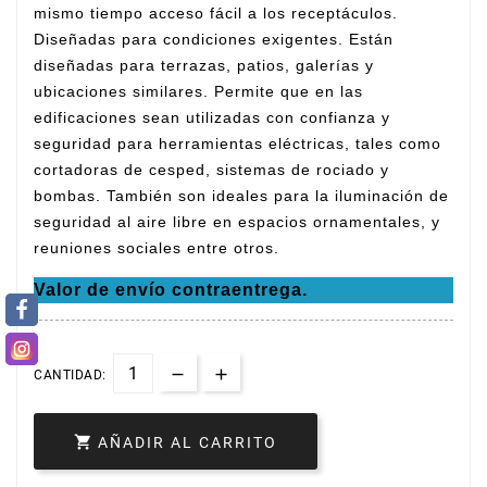
mismo tiempo acceso fácil a los receptáculos.
Diseñadas para condiciones exigentes. Están
diseñadas para terrazas, patios, galerías y
ubicaciones similares. Permite que en las
edificaciones sean utilizadas con confianza y
seguridad para herramientas eléctricas, tales como
cortadoras de cesped, sistemas de rociado y
bombas. También son ideales para la iluminación de
seguridad al aire libre en espacios ornamentales, y
reuniones sociales entre otros.
Valor de envío contraentrega.
CANTIDAD:

AÑADIR AL CARRITO