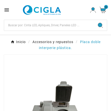
0

Inicio
Accesorios y repuestos
Placa doble
interperie plástica.