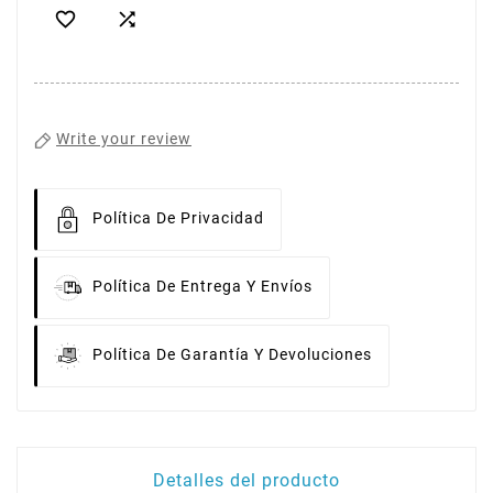


Write your review
Política De Privacidad
Política De Entrega Y Envíos
Política De Garantía Y Devoluciones
Detalles del producto