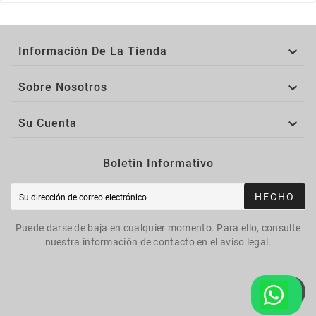

Información De La Tienda

Sobre Nosotros

Su Cuenta
Boletin Informativo
HECHO
Puede darse de baja en cualquier momento. Para ello, consulte
nuestra información de contacto en el aviso legal.